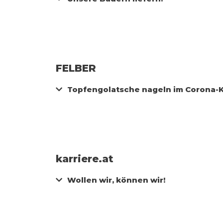
FELBER
Topfengolatsche nageln im Corona-
karriere.at
Wollen wir, können wir!