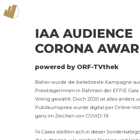
IAA AUDIENCE
CORONA AWAR
powered by ORF-TVthek
Bisher wurde die beliebteste Kampagne aus
PreisträgerInnen in Rahmen der EFFIE Gala 
Voting gewählt. Doch 2020 ist alles anders 
Publikumspreis wurde digital per Online-Vot
ganz im Zeichen von COVID-19.
14 Cases stellten sich in dieser Sonderkate